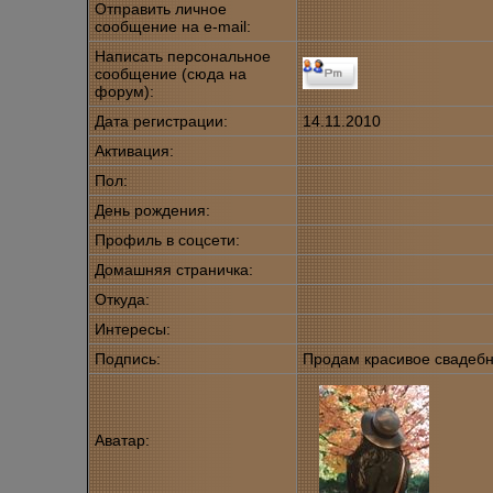
Отправить личное
сообщение на e-mail:
Написать персональное
сообщение (сюда на
форум):
Дата регистрации:
14.11.2010
Активация:
Пол:
День рождения:
Профиль в соцсети:
Домашняя страничка:
Откуда
:
Интересы:
Подпись:
Продам красивое свадебн
Аватар: