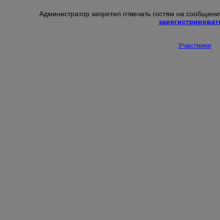
Администратор запретил отвечать гостям на сообщения
зарегистрироват
Участники