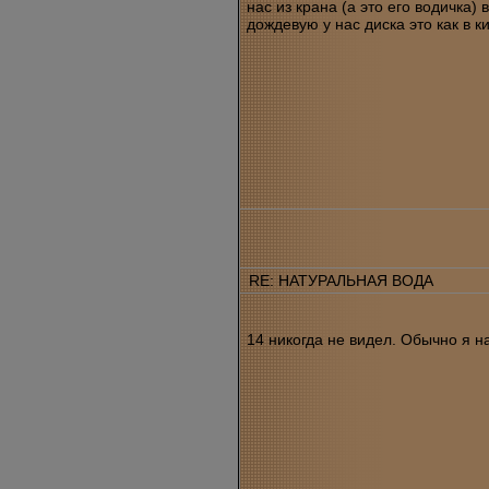
нас из крана (а это его водичка)
дождевую у нас диска это как в 
RE: НАТУРАЛЬНАЯ ВОДА
14 никогда не видел. Обычно я н