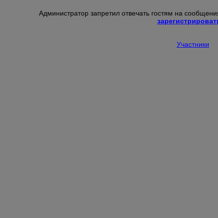
Администратор запретил отвечать гостям на сообщения
зарегистрироват
Участники