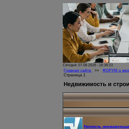
Сегодня: 07.08.2026 - 16:38:23
Главная сайта
>>
ФОРУМ о жиз
Страница 1
Недвижимость и стро
Ниппель нержавеющи