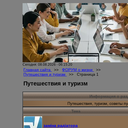
Сегодня: 08.08.2026 - 06:15:20
Главная сайта
>>
ФОРУМ о жизни
>>
Путешествия и туризм
>>
Страница 1
Путешествия и туризм
Информация о раз
Путешествия, туризм, советы п
Тема
заміна радіатора