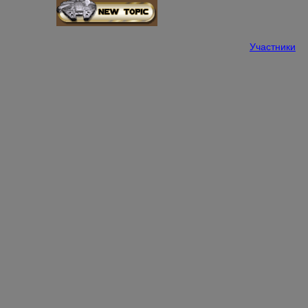
Участники