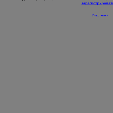
зарегистрироват
Участники