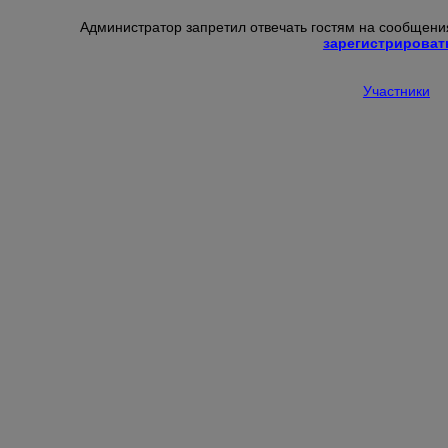
Администратор запретил отвечать гостям на сообщения
зарегистрироват
Участники