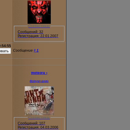
Статистика:
Сообщений: 32
Регистрация: 22.01.2007
0:54:55
Сообщение
#
1
meteora
•
форумчанин
Статистика:
Сообщений: 107
Регистрация: 04.03.2006