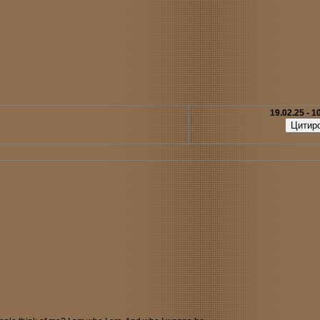
19.02.25 - 1