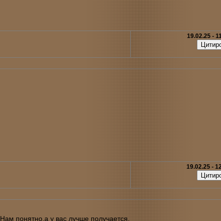
19.02.25 - 1
19.02.25 - 1
вi.Нам понятно,а у вас лучше получается.