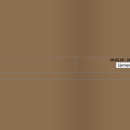
19.02.25 - 1