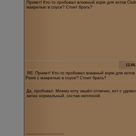
Привет! Кто-то пробовал влажный корм для котов Club
макрелью в соусе? Стоит брать?
12.06
RE: Привет! Кто-то пробовал влажный корм для котов 
Paws с макрелью в соусе? Стоит брать?
Да, пробовал. Моему коту зашёл отлично, ест с удово
запах нормальный, состав неплохой.
-------------------------