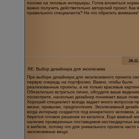
похоже на типовые интерьеры. Готов вложиться норм
важно получить действительно авторский проект. Как 
правильного специалиста? На что обратить внимание
26.11
RE: Выбор дизайнера для эксклюзива
При выборе дизайнера для эксклюзивного проекта см
первую очередь на портфолио. Важно, чтобы были
реализованные проекты, а не только красивые картин
Обязательно встреться лично, обсудите ваше видение
посмотрите, насколько дизайнер понимает ваши поже
Хороший специалист всегда задает много вопросов п
жизни, привычки, предпочтения. Эксклюзивный дизайн
когда интерьер создается под конкретного человека, а
берется готовое решение из каталога. Еще важный мо
наличие проверенных поставщиков нестандартных м
и мебели, потому что для уникального проекта часто
эксклюзивные вещи.